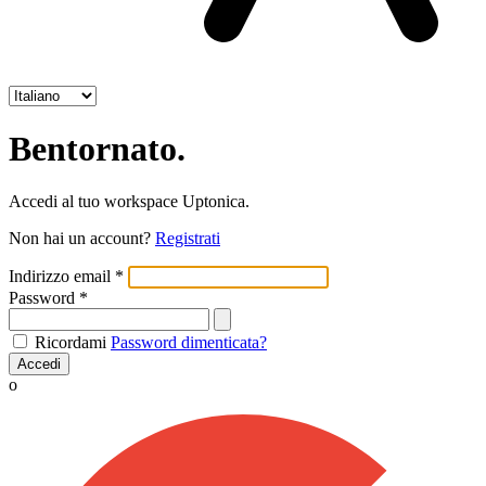
Bentornato.
Accedi al tuo workspace Uptonica.
Non hai un account?
Registrati
Indirizzo email
*
Password
*
Ricordami
Password dimenticata?
Accedi
o